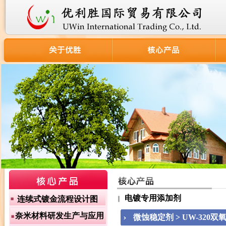
电镀专用添加剂
连续式镀金流程设计图
奈米材料研发生产与应用
微蚀稳定剂 > UW-320