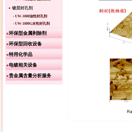
镀层封孔剂
UW-1000油性封孔剂
UW-1000G水性封孔剂
环保型金属剥除剂
环保型回收设备
特用化学品
电镀相关设备
贵金属含量分析服务