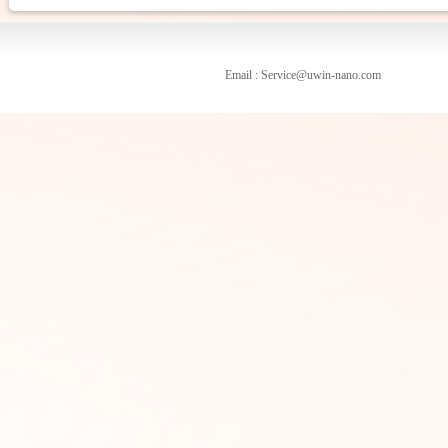
Email : Service@uwin-nano.com