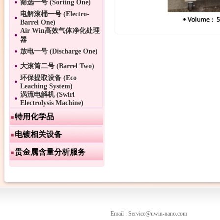
筛选一号 (Sorting One)
电解滚桶一号 (Electro-
Barrel One)
Air Win高效气体净化处理
器
放电一号 (Discharge One)
大滚筒二号 (Barrel Two)
环保提取设备 (Eco
Leaching System)
涡流电解机 (Swirl
Electrolysis Machine)
特用化学品
电镀相关设备
贵金属含量分析服务
Email : Service@uwin-nano.com