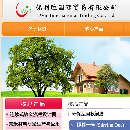
环保型回收设备
连续式镀金流程设计图
奈米材料研发生产与应用
搅拌一号 (Stirring One)