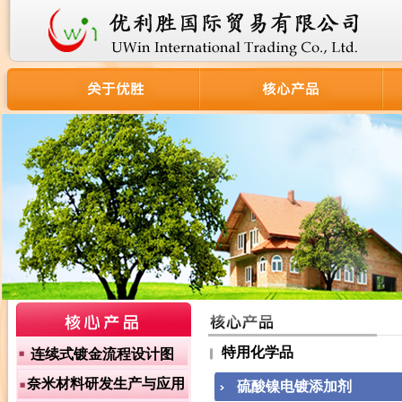
特用化学品
连续式镀金流程设计图
奈米材料研发生产与应用
硫酸镍电镀添加剂