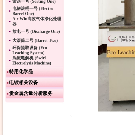
筛选一号 (Sorting One)
电解滚桶一号 (Electro-
Barrel One)
Air Win高效气体净化处理
器
放电一号 (Discharge One)
大滚筒二号 (Barrel Two)
环保提取设备 (Eco
Leaching System)
涡流电解机 (Swirl
Electrolysis Machine)
特用化学品
电镀相关设备
贵金属含量分析服务