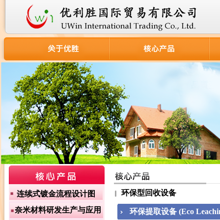
环保型回收设备
连续式镀金流程设计图
奈米材料研发生产与应用
环保提取设备 (Eco Leaching