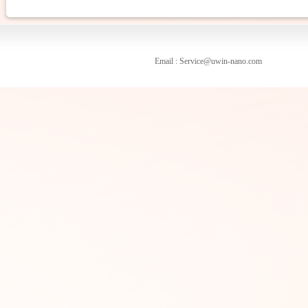
Email : Service@uwin-nano.com