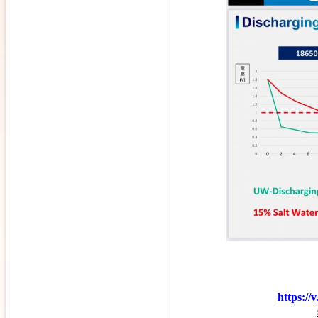
https: