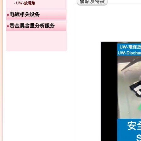
UW-放電劑
电镀相关设备
贵金属含量分析服务