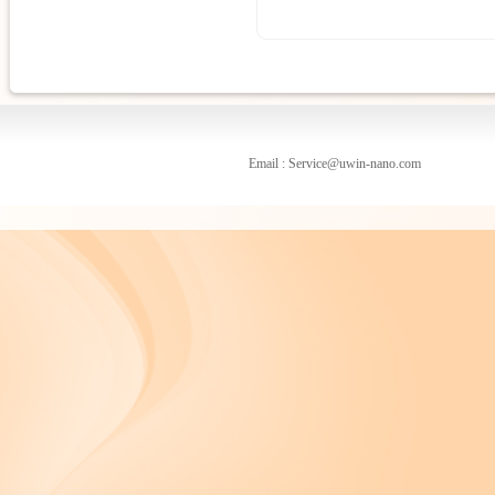
Email : Service@uwin-nano.com