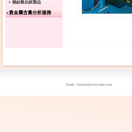
燒結氧化銥製品
貴金屬含量分析服務
Email : Service@uwin-nano.com