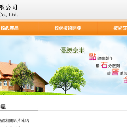
優酷相關影片連結