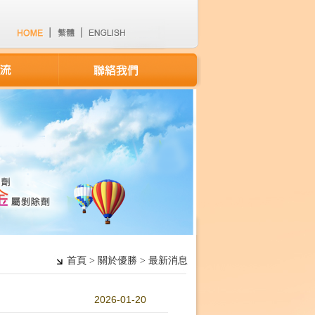
首頁 > 關於優勝 > 最新消息
2026-01-20